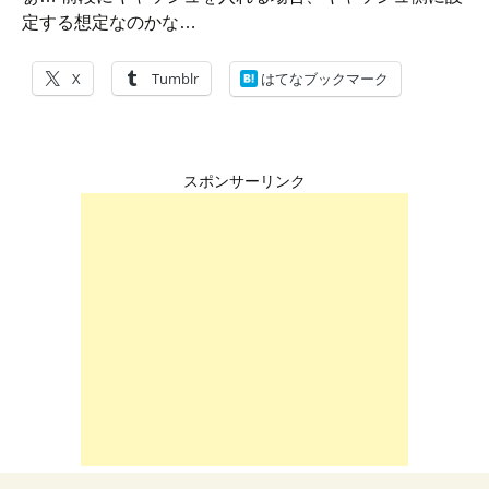
定する想定なのかな…
X
Tumblr
はてなブックマーク
スポンサーリンク