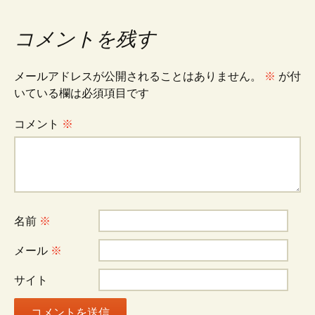
コメントを残す
メールアドレスが公開されることはありません。
※
が付
いている欄は必須項目です
コメント
※
名前
※
メール
※
サイト