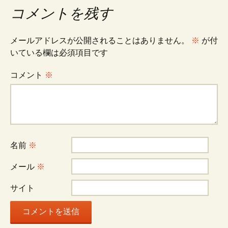
コメントを残す
メールアドレスが公開されることはありません。
※
が付
いている欄は必須項目です
コメント
※
名前
※
メール
※
サイト