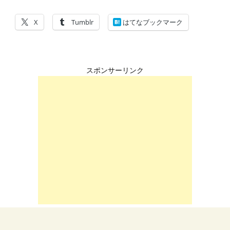
X
Tumblr
はてなブックマーク
スポンサーリンク